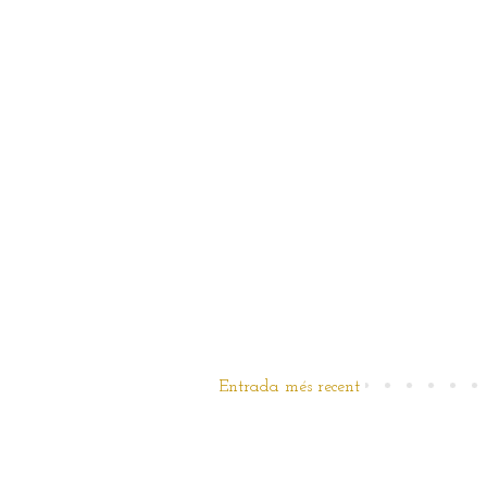
Entrada més recent