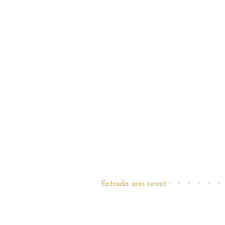
Entrada més recent