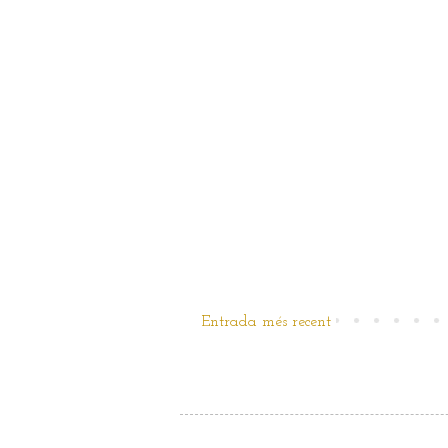
Entrada més recent