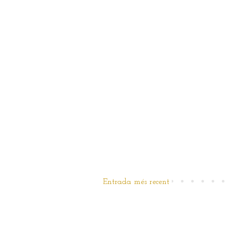
Entrada més recent