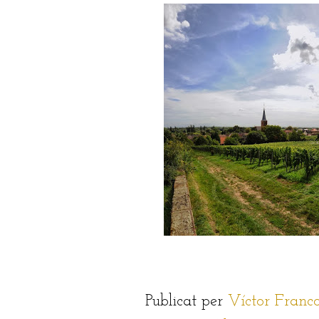
Publicat per
Víctor Franc