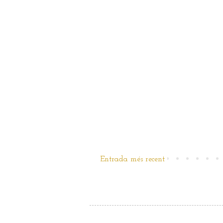
Entrada més recent