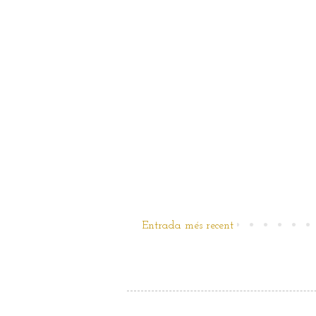
Entrada més recent