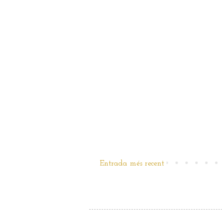
Entrada més recent